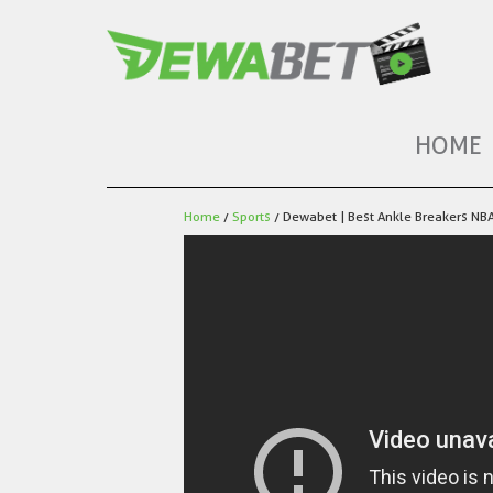
HOME
Home
Sports
Dewabet | Best Ankle Breakers NB
/
/