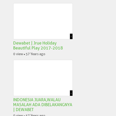
-
Dewabet | Jrue Holiday
Beautiful Play 2017-2018
0 view
57 Years ago
-
INDONESIA JUARA,WALAU
MASALAH ADA DIBELAKANGNYA
| DEWABET
0 view
57 Years ago