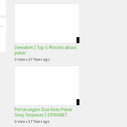
t
-
Dewabet | Top 5 Movies about
poker
0 view
57 Years ago
-
Pertarungan Dua Ratu Poker
Sexy Terpanas | DEWABET
0 view
57 Years ago