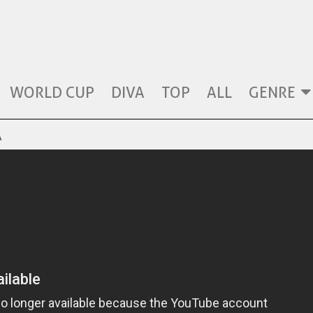
WORLD CUP
DIVA
TOP
ALL
GENRE
A