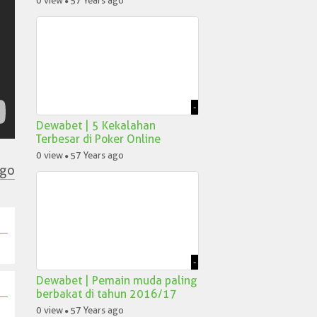
-
Dewabet | 5 Kekalahan
Terbesar di Poker Online
0 view
57 Years ago
ago
-
Dewabet | Pemain muda paling
berbakat di tahun 2016/17
0 view
57 Years ago