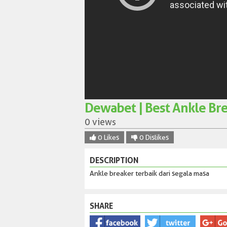
Dewabet | Best Ankle Br
0 views
0 Likes
0 Dislikes
DESCRIPTION
Ankle breaker terbaik dari segala masa
SHARE