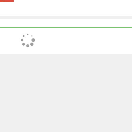
Login to commen