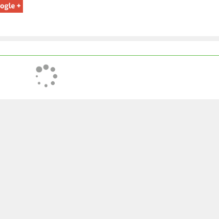
Login to commen