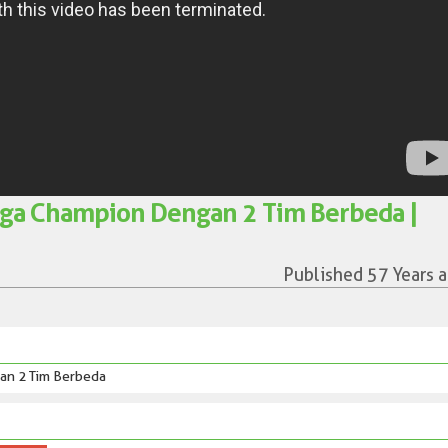
Liga Champion Dengan 2 Tim Berbeda |
Published 57 Years 
gan 2 Tim Berbeda