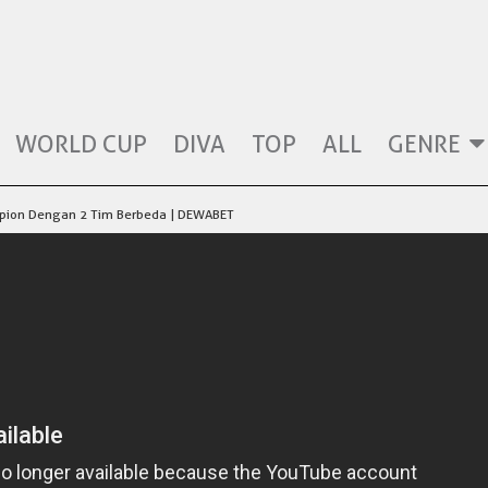
WORLD CUP
DIVA
TOP
ALL
GENRE
mpion Dengan 2 Tim Berbeda | DEWABET