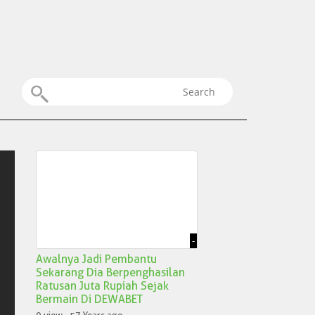
-
Awalnya Jadi Pembantu
Sekarang Dia Berpenghasilan
Ratusan Juta Rupiah Sejak
Bermain Di DEWABET
0 view
57 Years ago