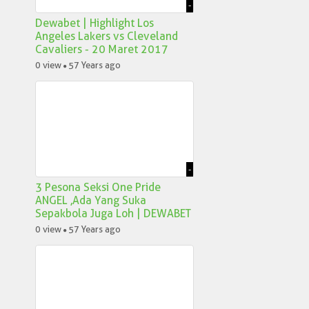
-
Dewabet | Highlight Los
Angeles Lakers vs Cleveland
Cavaliers - 20 Maret 2017
0 view
57 Years ago
-
3 Pesona Seksi One Pride
ANGEL ,Ada Yang Suka
Sepakbola Juga Loh | DEWABET
0 view
57 Years ago