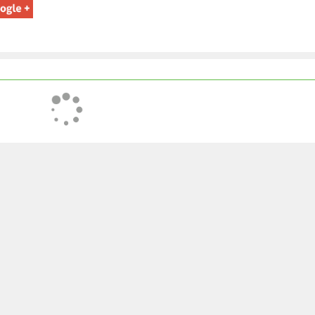
Login to commen