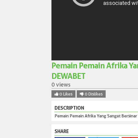
Pemain Pemain Afrika Yang
DEWABET
0 views
0 Likes
0 Dislikes
DESCRIPTION
Pemain Pemain Afrika Yang Sangat Bersinar D
SHARE