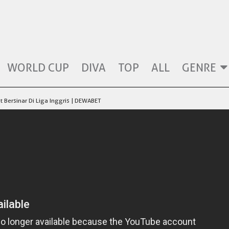
WORLD CUP
DIVA
TOP
ALL
GENRE
 Bersinar Di Liga Inggris | DEWABET