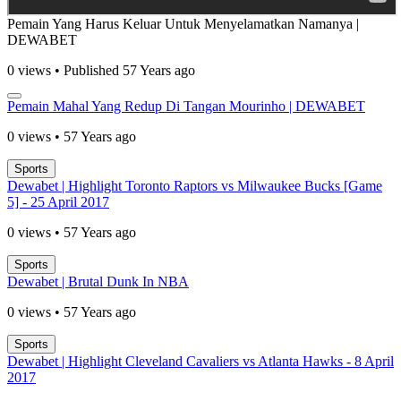
Pemain Yang Harus Keluar Untuk Menyelamatkan Namanya |
DEWABET
0 views • Published 57 Years ago
Pemain Mahal Yang Redup Di Tangan Mourinho | DEWABET
0 views • 57 Years ago
Sports
Dewabet | Highlight Toronto Raptors vs Milwaukee Bucks [Game
5] - 25 April 2017
0 views • 57 Years ago
Sports
Dewabet | Brutal Dunk In NBA
0 views • 57 Years ago
Sports
Dewabet | Highlight Cleveland Cavaliers vs Atlanta Hawks - 8 April
2017