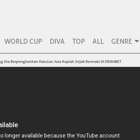
WORLD CUP
DIVA
TOP
ALL
GENRE
g Dia Berpenghasilan Ratusan Juta Rupiah Sejak Bermain Di DEWABET