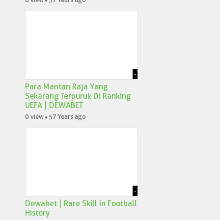
-
Para Mantan Raja Yang
Sekarang Terpuruk Di Ranking
UEFA | DEWABET
0 view
57 Years ago
-
Dewabet | Rare Skill In Football
History