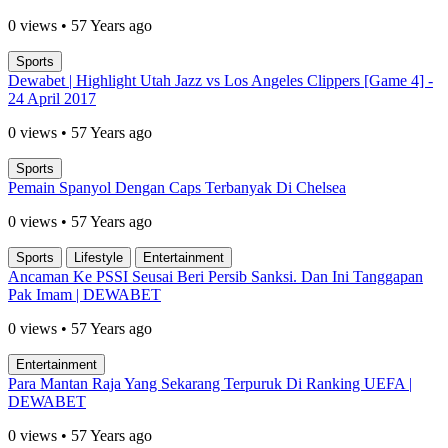
0 views • 57 Years ago
Sports
Dewabet | Highlight Utah Jazz vs Los Angeles Clippers [Game 4] -
24 April 2017
0 views • 57 Years ago
Sports
Pemain Spanyol Dengan Caps Terbanyak Di Chelsea
0 views • 57 Years ago
Sports
Lifestyle
Entertainment
Ancaman Ke PSSI Seusai Beri Persib Sanksi. Dan Ini Tanggapan
Pak Imam | DEWABET
0 views • 57 Years ago
Entertainment
Para Mantan Raja Yang Sekarang Terpuruk Di Ranking UEFA |
DEWABET
0 views • 57 Years ago