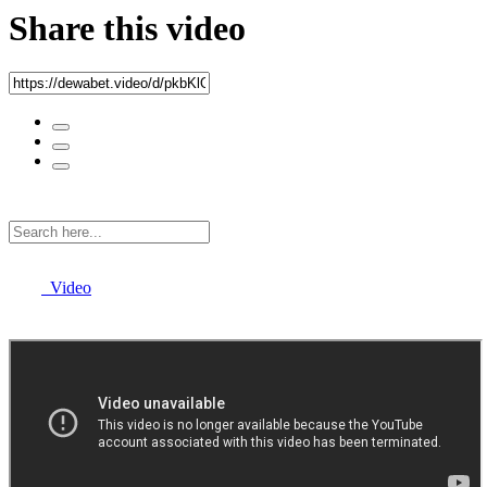
Share this video
Video