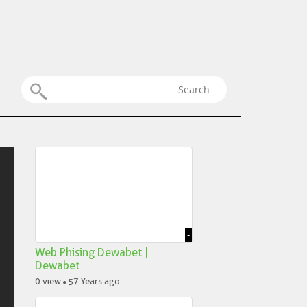
-
Web Phising Dewabet |
Dewabet
0 view
57 Years ago