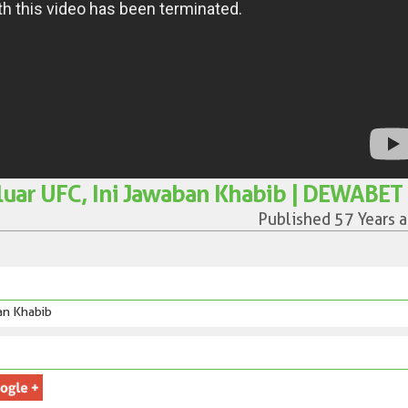
luar UFC, Ini Jawaban Khabib | DEWABET
Published 57 Years 
an Khabib