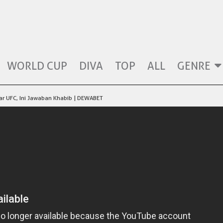
WORLD CUP
DIVA
TOP
ALL
GENRE
ar UFC, Ini Jawaban Khabib | DEWABET