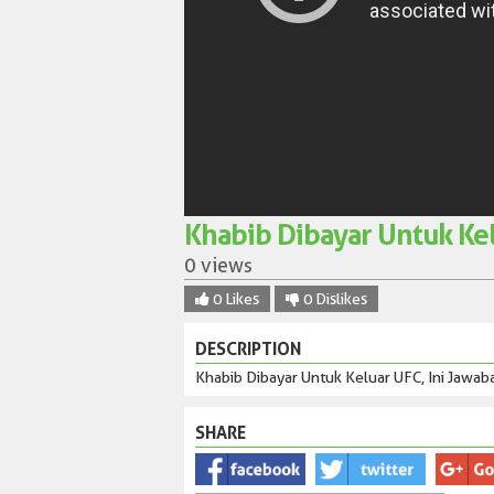
Khabib Dibayar Untuk Ke
0 views
0 Likes
0 Dislikes
DESCRIPTION
Khabib Dibayar Untuk Keluar UFC, Ini Jawab
SHARE