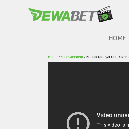
HOME
Home
Entertainment
Khabib Dibayar Untuk Kelu
/
/