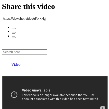
Share this video
Video