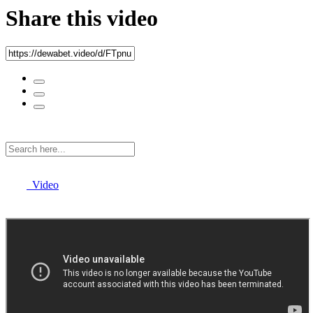
Share this video
Video