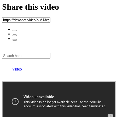
Share this video
Video