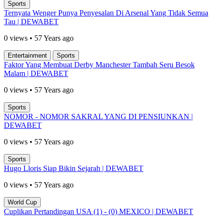
Sports
Ternyata Wenger Punya Penyesalan Di Arsenal Yang Tidak Semua
Tau | DEWABET
0 views • 57 Years ago
Entertainment
Sports
Faktor Yang Membuat Derby Manchester Tambah Seru Besok
Malam | DEWABET
0 views • 57 Years ago
Sports
NOMOR - NOMOR SAKRAL YANG DI PENSIUNKAN |
DEWABET
0 views • 57 Years ago
Sports
Hugo Lloris Siap Bikin Sejarah | DEWABET
0 views • 57 Years ago
World Cup
Cuplikan Pertandingan USA (1) - (0) MEXICO | DEWABET