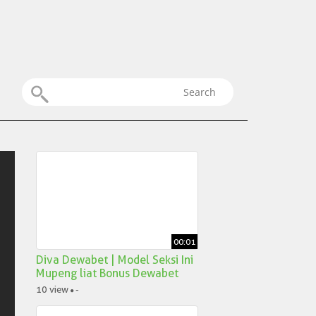
00:01
Diva Dewabet | Model Seksi Ini
Mupeng liat Bonus Dewabet
10 view
-