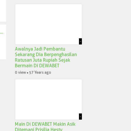
t
-
Awalnya Jadi Pembantu
Sekarang Dia Berpenghasilan
Ratusan Juta Rupiah Sejak
Bermain Di DEWABET
0 view
57 Years ago
-
Main Di DEWABET Makin Asik
Ditemani Prisilia Hesty