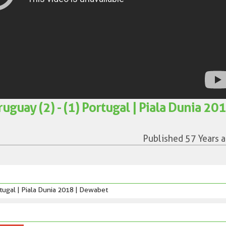
guay (2) - (1) Portugal | Piala Dunia 20
Published 57 Years 
tugal | Piala Dunia 2018 | Dewabet