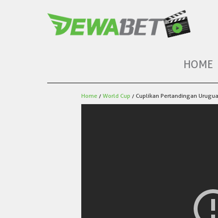
HOME
Home
World Cup
Cuplikan Pertandingan Uruguay 
/
/