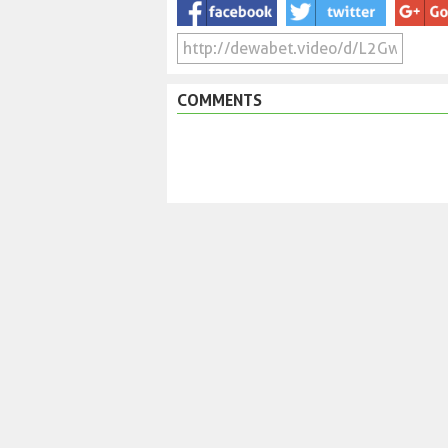
COMMENTS