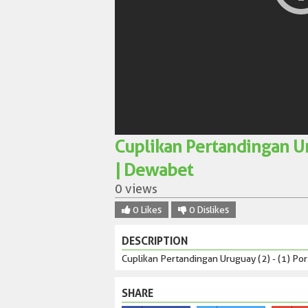
Cuplikan Pertandingan Uru
| Dewabet
0 views
0 Likes
0 Dislikes
DESCRIPTION
Cuplikan Pertandingan Uruguay (2) - (1) Por
SHARE