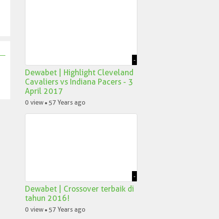
-
t
Dewabet | Highlight Cleveland
Cavaliers vs Indiana Pacers - 3
April 2017
0 view
57 Years ago
-
Dewabet | Crossover terbaik di
tahun 2016!
0 view
57 Years ago