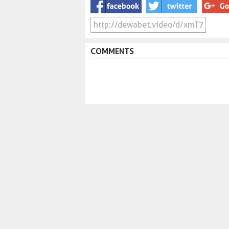
COMMENTS