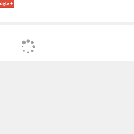
Login to commen