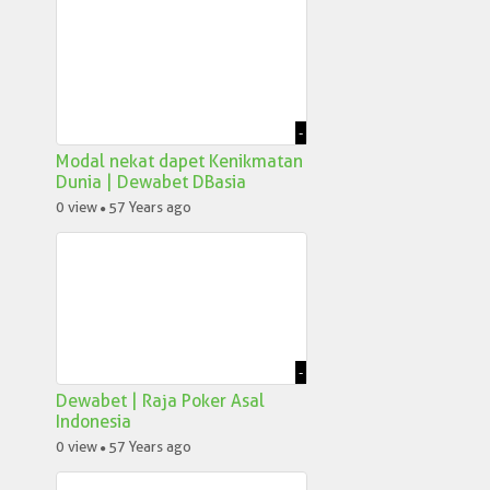
-
Modal nekat dapet Kenikmatan
Dunia | Dewabet DBasia
0 view
57 Years ago
-
Dewabet | Raja Poker Asal
Indonesia
0 view
57 Years ago