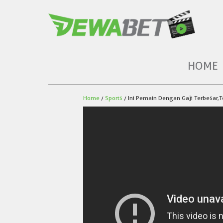
HOME
Home
Sports
Ini Pemain Dengan Gaji Terbesar,T
/
/