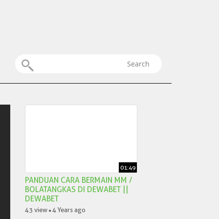
01:49
PANDUAN CARA BERMAIN MM /
BOLATANGKAS DI DEWABET ||
DEWABET
43 view
4 Years ago