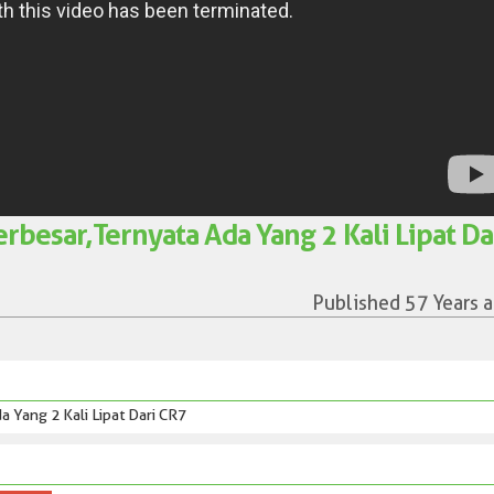
rbesar,Ternyata Ada Yang 2 Kali Lipat Da
Published 57 Years 
a Yang 2 Kali Lipat Dari CR7