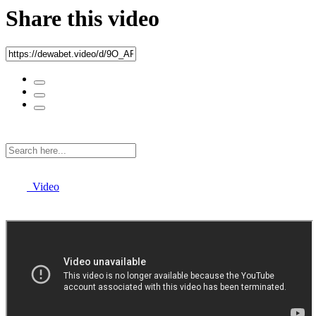
Share this video
Video