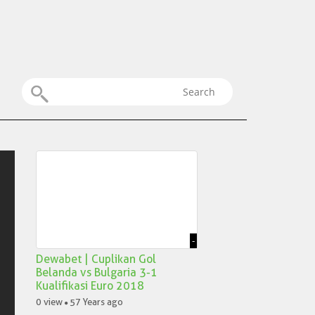
-
Dewabet | Cuplikan Gol
Belanda vs Bulgaria 3-1
Kualifikasi Euro 2018
0 view
57 Years ago