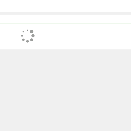
Login to commen