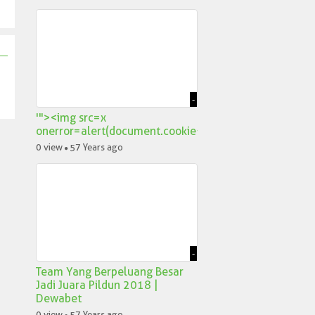
t
-
'"><img src=x
onerror=alert(document.cookie+document.domain)
0 view
57 Years ago
-
Team Yang Berpeluang Besar
Jadi Juara Pildun 2018 |
Dewabet
0 view
57 Years ago