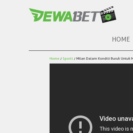
HOME
Home
Sports
Milan Dalam Kondisi Buruk Untuk
/
/