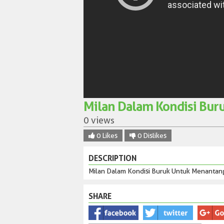
Milan Dalam Kondisi Bur
0 views
0 Likes
0 Dislikes
DESCRIPTION
Milan Dalam Kondisi Buruk Untuk Menantang
SHARE