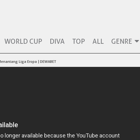
WORLD CUP
DIVA
TOP
ALL
GENRE
 Menantang Liga Eropa | DEWABET