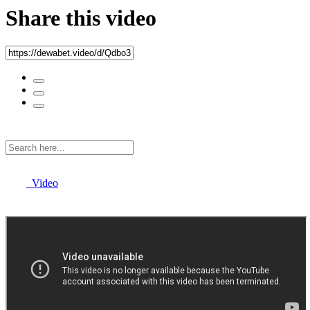
Share this video
Video