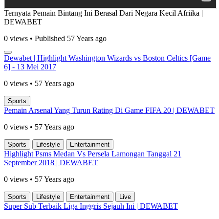
Ternyata Pemain Bintang Ini Berasal Dari Negara Kecil Afriika |
DEWABET
0 views • Published 57 Years ago
Dewabet | Highlight Washington Wizards vs Boston Celtics [Game
6] - 13 Mei 2017
0 views • 57 Years ago
Sports
Pemain Arsenal Yang Turun Rating Di Game FIFA 20 | DEWABET
0 views • 57 Years ago
Sports
Lifestyle
Entertainment
Highlight Psms Medan Vs Persela Lamongan Tanggal 21
September 2018 | DEWABET
0 views • 57 Years ago
Sports
Lifestyle
Entertainment
Live
Super Sub Terbaik Liga Inggris Sejauh Ini | DEWABET