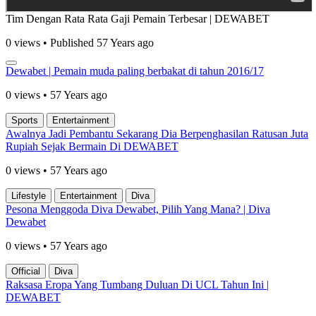
Tim Dengan Rata Rata Gaji Pemain Terbesar | DEWABET
0 views • Published 57 Years ago
Dewabet | Pemain muda paling berbakat di tahun 2016/17
0 views • 57 Years ago
Sports
Entertainment
Awalnya Jadi Pembantu Sekarang Dia Berpenghasilan Ratusan Juta
Rupiah Sejak Bermain Di DEWABET
0 views • 57 Years ago
Lifestyle
Entertainment
Diva
Pesona Menggoda Diva Dewabet, Pilih Yang Mana? | Diva
Dewabet
0 views • 57 Years ago
Official
Diva
Raksasa Eropa Yang Tumbang Duluan Di UCL Tahun Ini |
DEWABET