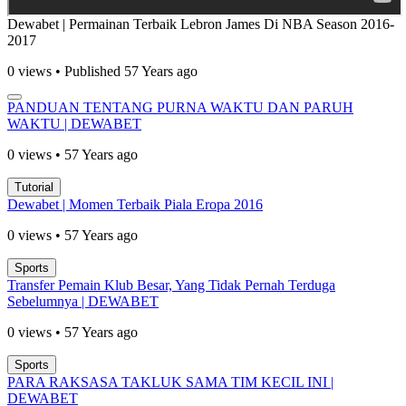
Dewabet | Permainan Terbaik Lebron James Di NBA Season 2016-
2017
0 views • Published 57 Years ago
PANDUAN TENTANG PURNA WAKTU DAN PARUH
WAKTU | DEWABET
0 views • 57 Years ago
Tutorial
Dewabet | Momen Terbaik Piala Eropa 2016
0 views • 57 Years ago
Sports
Transfer Pemain Klub Besar, Yang Tidak Pernah Terduga
Sebelumnya | DEWABET
0 views • 57 Years ago
Sports
PARA RAKSASA TAKLUK SAMA TIM KECIL INI |
DEWABET