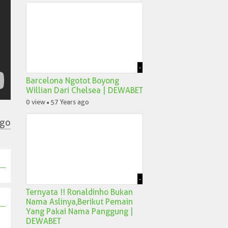
-
Barcelona Ngotot Boyong
Willian Dari Chelsea | DEWABET
0 view
57 Years ago
ago
-
Ternyata !! Ronaldinho Bukan
Nama Aslinya,Berikut Pemain
Yang Pakai Nama Panggung |
DEWABET