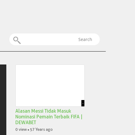
-
Alasan Messi Tidak Masuk
Nominasi Pemain Terbaik FIFA |
DEWABET
0 view
57 Years ago