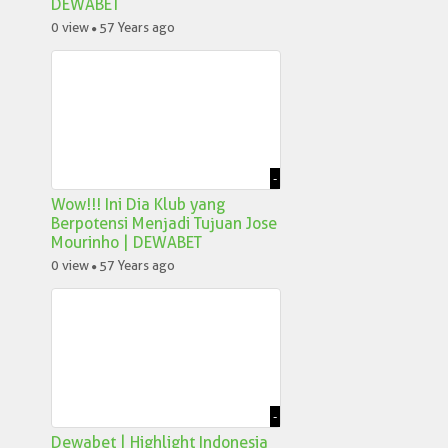
DEWABET
0 view
57 Years ago
-
Wow!!! Ini Dia Klub yang
Berpotensi Menjadi Tujuan Jose
Mourinho | DEWABET
0 view
57 Years ago
-
Dewabet | Highlight Indonesia