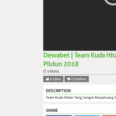
Dewabet | Team Kuda Hita
Pildun 2018
0 views
0 Likes
0 Dislikes
DESCRIPTION
Team Kuda Hitam Yang Sangat Berpeluang Ja
SHARE