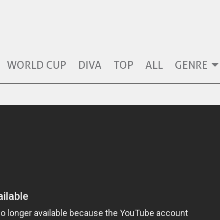
WORLD CUP
DIVA
TOP
ALL
GENRE