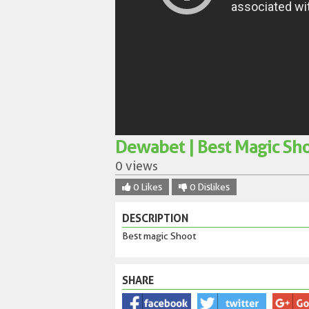
Dewabet | Best Magic Sh
0 views
0 Likes
0 Dislikes
DESCRIPTION
Best magic Shoot
SHARE