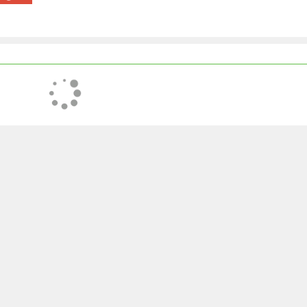
Login to commen