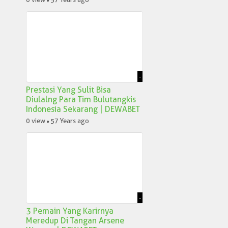
-
Prestasi Yang Sulit Bisa
Diulalng Para Tim Bulutangkis
Indonesia Sekarang | DEWABET
0 view
57 Years ago
-
3 Pemain Yang Karirnya
Meredup Di Tangan Arsene