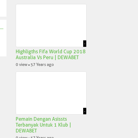
t
-
Highligths Fifa World Cup 2018
Australia Vs Peru | DEWABET
0 view
57 Years ago
-
Pemain Dengan Asissts
Terbanyak Untuk 1 Klub |
DEWABET
0 view
57 Years ago